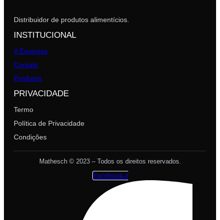
Distribuidor de produtos alimentícios.
INSTITUCIONAL
A Empresa
Contato
Produtos
PRIVACIDADE
Termo
Política de Privacidade
Condições
Mathesch © 2023 – Todos os direitos reservados.
Facebook-f