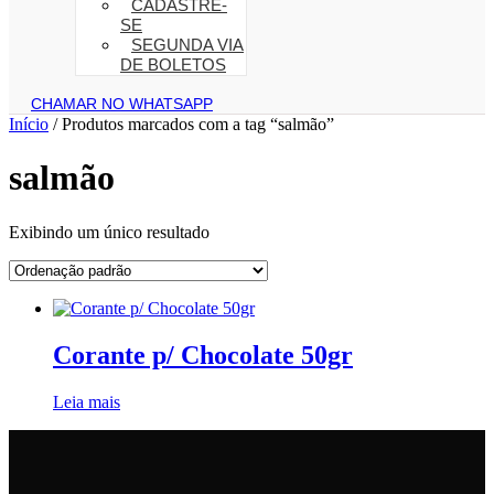
CADASTRE-
SE
SEGUNDA VIA
DE BOLETOS
CHAMAR NO WHATSAPP
Início
/ Produtos marcados com a tag “salmão”
salmão
Exibindo um único resultado
Corante p/ Chocolate 50gr
Leia mais