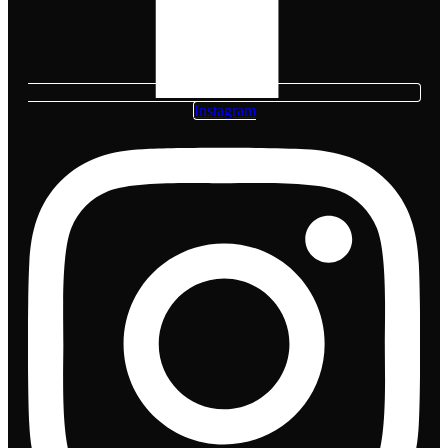
Instagram