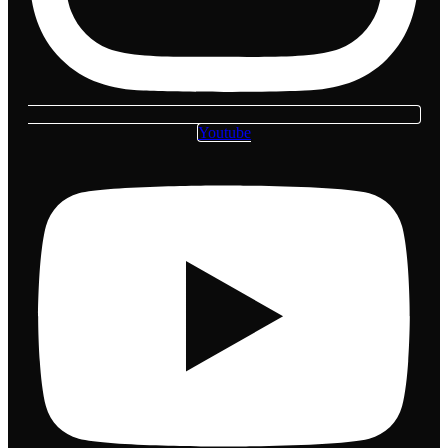
Youtube