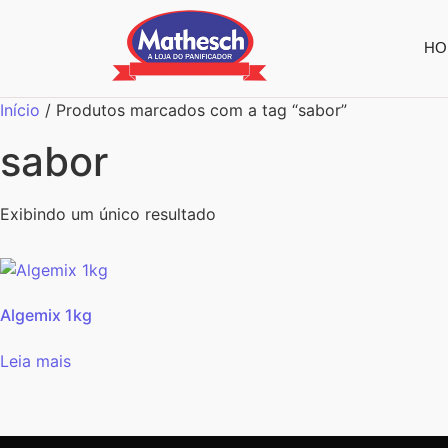
HO
Início
/ Produtos marcados com a tag “sabor”
sabor
Exibindo um único resultado
Algemix 1kg
Leia mais