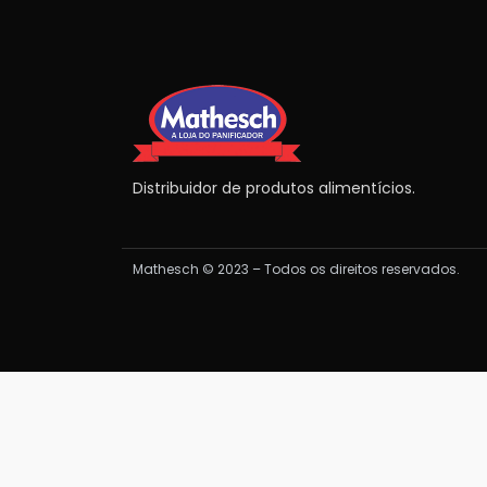
Distribuidor de produtos alimentícios.
Mathesch © 2023 – Todos os direitos reservados.