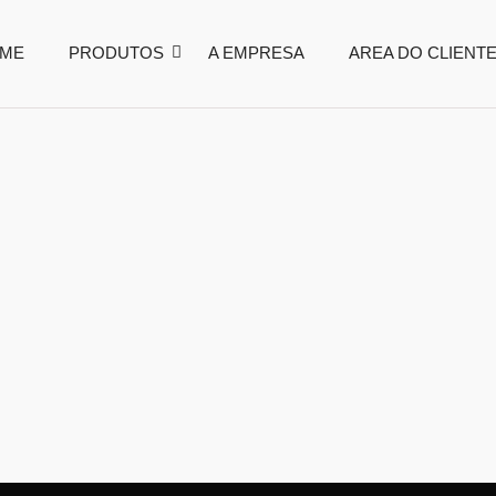
ME
PRODUTOS
A EMPRESA
AREA DO CLIENT