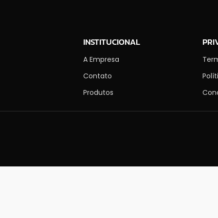
INSTITUCIONAL
PRI
A Empresa
Ter
Contato
Polí
Produtos
Con