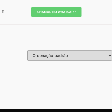
CHAMAR NO WHATSAPP
E