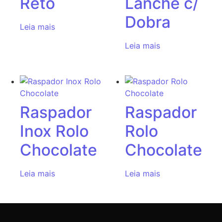
Reto
Lanche c/
Dobra
Leia mais
Leia mais
Raspador
Raspador
Inox Rolo
Rolo
Chocolate
Chocolate
Leia mais
Leia mais