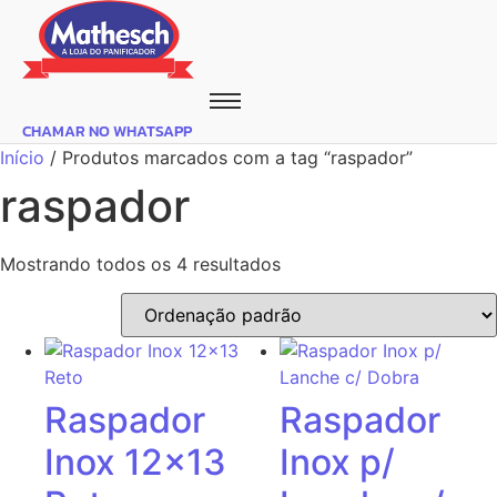
CHAMAR NO WHATSAPP
Início
/ Produtos marcados com a tag “raspador”
raspador
Mostrando todos os 4 resultados
Raspador
Raspador
Inox 12×13
Inox p/