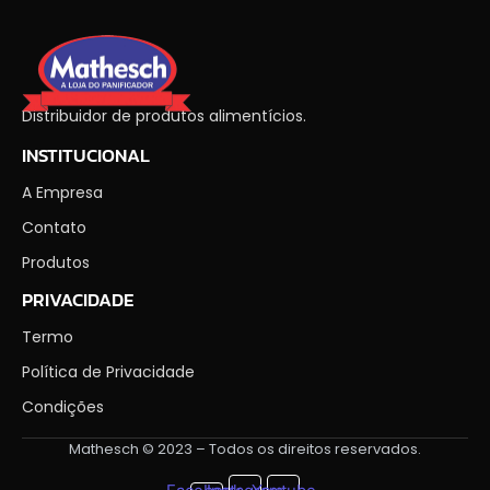
Distribuidor de produtos alimentícios.
INSTITUCIONAL
A Empresa
Contato
Produtos
PRIVACIDADE
Termo
Política de Privacidade
Condições
Mathesch © 2023 – Todos os direitos reservados.