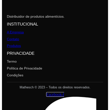
Distribuidor de produtos alimentícios.
INSTITUCIONAL
A Empresa
Contato
Produtos
PRIVACIDADE
Termo
Política de Privacidade
Condições
Mathesch © 2023 – Todos os direitos reservados.
Facebook-f