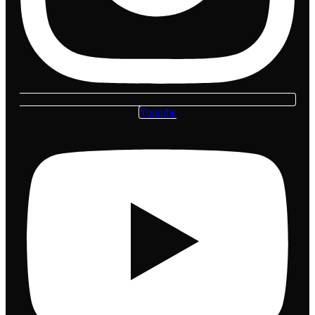
Youtube