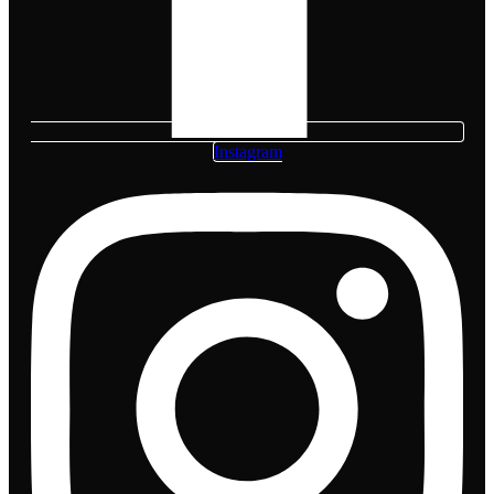
Instagram