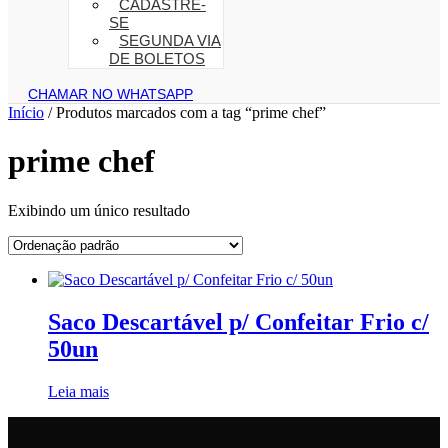
CADASTRE-
SE
SEGUNDA VIA
DE BOLETOS
CHAMAR NO WHATSAPP
Início
/ Produtos marcados com a tag “prime chef”
prime chef
Exibindo um único resultado
Saco Descartável p/ Confeitar Frio c/
50un
Leia mais