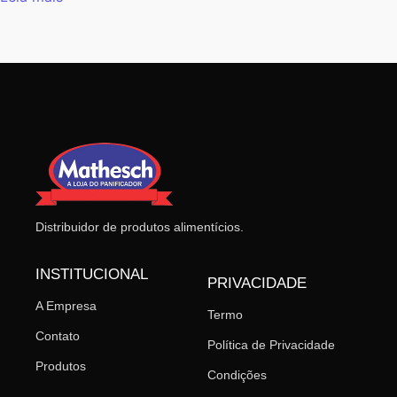
Distribuidor de produtos alimentícios.
INSTITUCIONAL
PRIVACIDADE
A Empresa
Termo
Contato
Política de Privacidade
Produtos
Condições