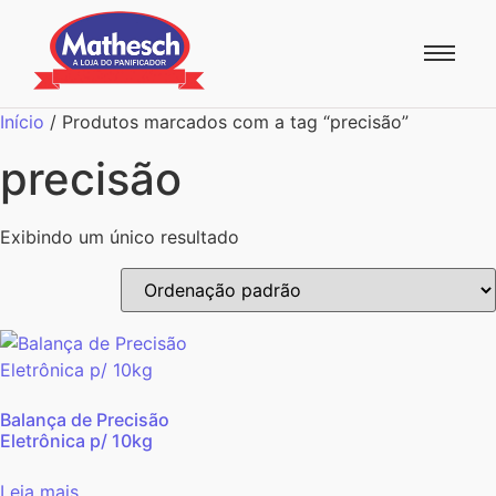
Início
/ Produtos marcados com a tag “precisão”
precisão
Exibindo um único resultado
Balança de Precisão
Eletrônica p/ 10kg
Leia mais