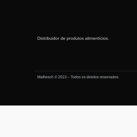
Distribuidor de produtos alimentícios.
Mathesch © 2023 – Todos os direitos reservados.