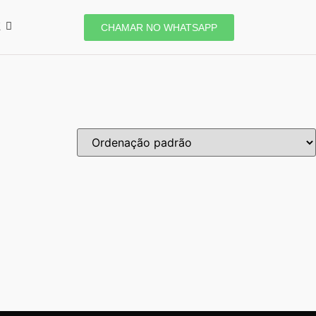
E
CHAMAR NO WHATSAPP