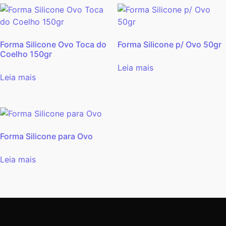
Forma Silicone Ovo Toca do
Forma Silicone p/ Ovo 50gr
Coelho 150gr
Leia mais
Leia mais
Forma Silicone para Ovo
Leia mais