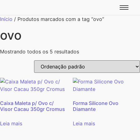
Início
/ Produtos marcados com a tag “ovo”
ovo
Mostrando todos os 5 resultados
Caixa Maleta p/ Ovo c/
Forma Silicone Ovo
Visor Cacau 350gr Cromus
Diamante
Leia mais
Leia mais