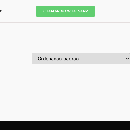
CHAMAR NO WHATSAPP