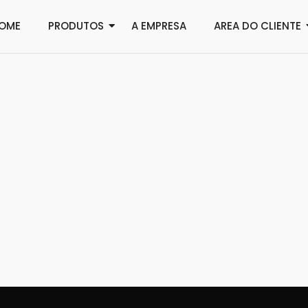
OME
PRODUTOS
A EMPRESA
AREA DO CLIENTE