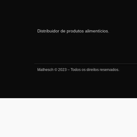
Distribuidor de produtos alimentícios.
Mathesch © 2023 – Todos os direitos reservados.