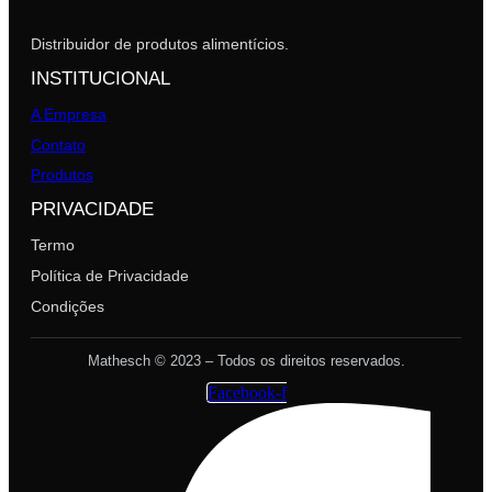
Distribuidor de produtos alimentícios.
INSTITUCIONAL
A Empresa
Contato
Produtos
PRIVACIDADE
Termo
Política de Privacidade
Condições
Mathesch © 2023 – Todos os direitos reservados.
Facebook-f