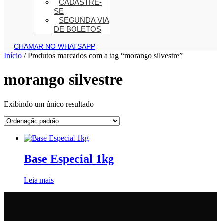
CADASTRE-
SE
SEGUNDA VIA
DE BOLETOS
CHAMAR NO WHATSAPP
Início
/ Produtos marcados com a tag “morango silvestre”
morango silvestre
Exibindo um único resultado
Base Especial 1kg
Leia mais