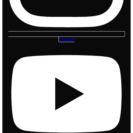
Youtube