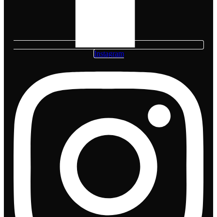
Instagram