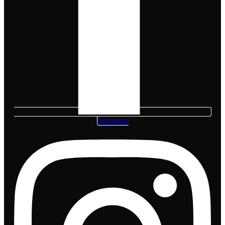
Instagram