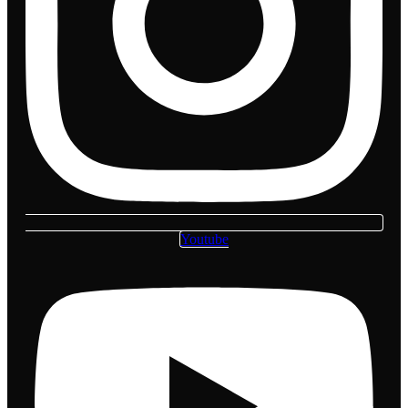
Youtube