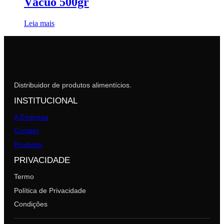
Vácuo 500gr
Leia mais
Distribuidor de produtos alimentícios.
INSTITUCIONAL
A Empresa
Contato
Produtos
PRIVACIDADE
Termo
Política de Privacidade
Condições