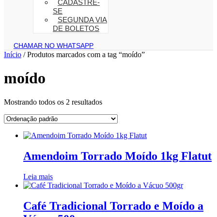
CADASTRE-
SE
SEGUNDA VIA
DE BOLETOS
CHAMAR NO WHATSAPP
Início
/ Produtos marcados com a tag “moído”
moído
Mostrando todos os 2 resultados
Amendoim Torrado Moído 1kg Flatut
Leia mais
Café Tradicional Torrado e Moído a