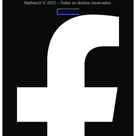
Mathesch © 2023 – Todos os direitos reservados.
Facebook-f