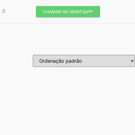
E
CHAMAR NO WHATSAPP