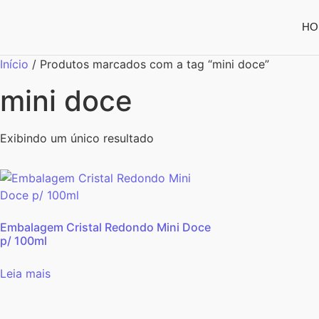
HO
Início
/ Produtos marcados com a tag “mini doce”
mini doce
Exibindo um único resultado
Embalagem Cristal Redondo Mini Doce
p/ 100ml
Leia mais