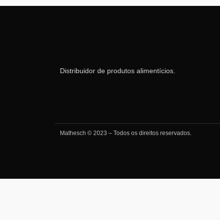
Distribuidor de produtos alimentícios.
Mathesch © 2023 – Todos os direitos reservados.