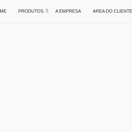
ME
PRODUTOS
A EMPRESA
AREA DO CLIENT