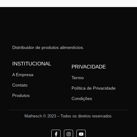
Distribuidor de produtos alimentícios.
INSTITUCIONAL
PRIVACIDADE
A Empresa
Termo
Contato
Política de Privacidade
Produtos
Condições
Mathesch © 2023 – Todos os direitos reservados.