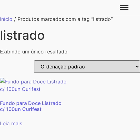
Início
/ Produtos marcados com a tag “listrado”
listrado
Exibindo um único resultado
Fundo para Doce Listrado
c/ 100un Curifest
Leia mais