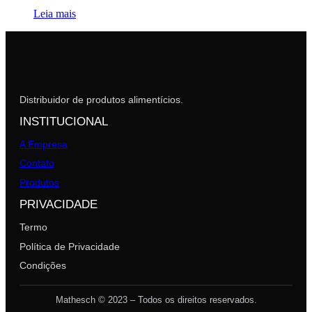
Leia mais
Distribuidor de produtos alimentícios.
INSTITUCIONAL
A Empresa
Contato
Produtos
PRIVACIDADE
Termo
Política de Privacidade
Condições
Mathesch © 2023 – Todos os direitos reservados.