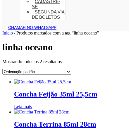
CADASTRE-
SE
SEGUNDA VIA
DE BOLETOS
CHAMAR NO WHATSAPP
Início
/ Produtos marcados com a tag “linha oceano”
linha oceano
Mostrando todos os 2 resultados
Concha Feijão 35ml 25,5cm
Leia mais
Concha Terrina 85ml 28cm