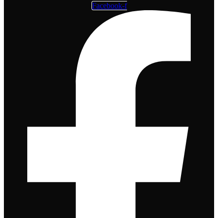
Facebook-f