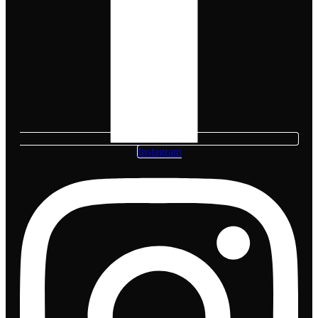
Instagram