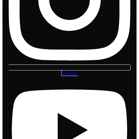
Youtube