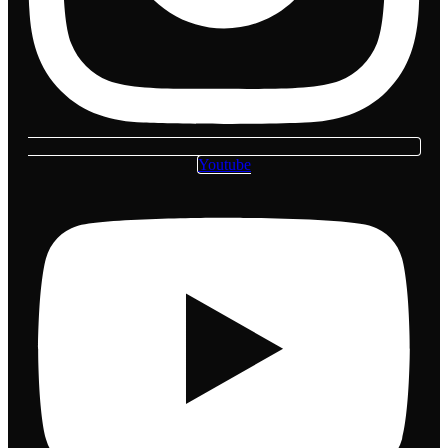
Youtube