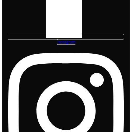
Instagram