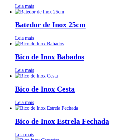
Leia mais
Batedor de Inox 25cm
Leia mais
Bico de Inox Babados
Leia mais
Bico de Inox Cesta
Leia mais
Bico de Inox Estrela Fechada
Leia mais