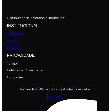
Distribuidor de produtos alimentícios.
INSTITUCIONAL
A Empresa
Contato
Produtos
PRIVACIDADE
Termo
Política de Privacidade
Condições
Mathesch © 2023 – Todos os direitos reservados.
Facebook-f