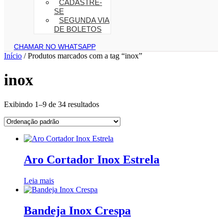
CADASTRE-
SE
SEGUNDA VIA
DE BOLETOS
CHAMAR NO WHATSAPP
Início
/ Produtos marcados com a tag “inox”
inox
Exibindo 1–9 de 34 resultados
Aro Cortador Inox Estrela
Leia mais
Bandeja Inox Crespa