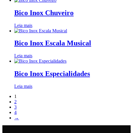
Bico Inox Chuveiro
Leia mais
Bico Inox Escala Musical
Leia mais
Bico Inox Especialidades
Leia mais
1
2
3
4
→