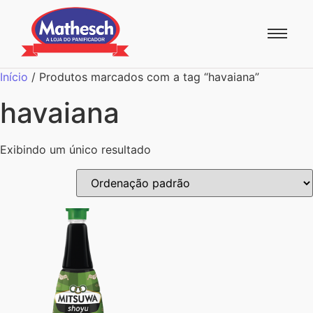
Início
/ Produtos marcados com a tag “havaiana”
havaiana
Exibindo um único resultado