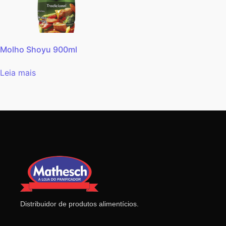
Molho Shoyu 900ml
Leia mais
Distribuidor de produtos alimentícios.