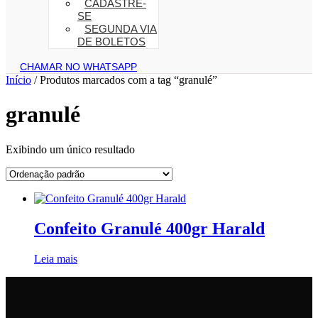
CADASTRE-
SE
SEGUNDA VIA
DE BOLETOS
CHAMAR NO WHATSAPP
Início
/ Produtos marcados com a tag “granulé”
granulé
Exibindo um único resultado
Confeito Granulé 400gr Harald
Leia mais