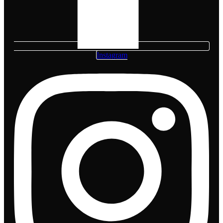
Instagram