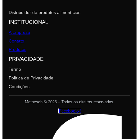
Distribuidor de produtos alimentícios.
INSTITUCIONAL
A Empresa
Contato
Produtos
PRIVACIDADE
Termo
Política de Privacidade
Condições
Mathesch © 2023 – Todos os direitos reservados.
Facebook-f