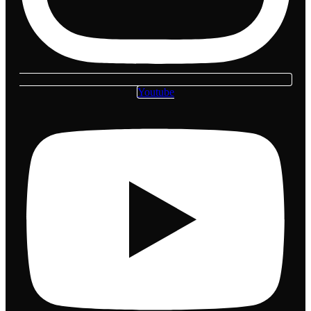
Youtube