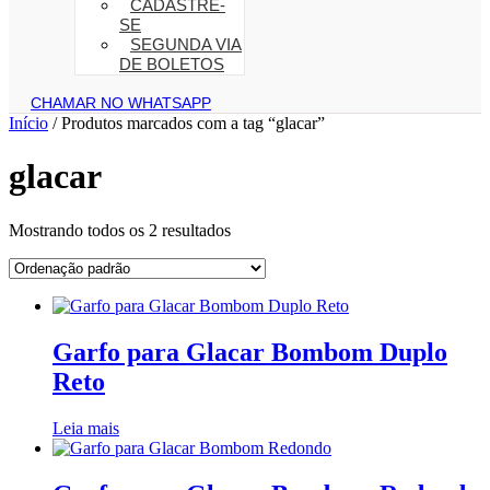
CADASTRE-
SE
SEGUNDA VIA
DE BOLETOS
CHAMAR NO WHATSAPP
Início
/ Produtos marcados com a tag “glacar”
glacar
Mostrando todos os 2 resultados
Garfo para Glacar Bombom Duplo
Reto
Leia mais