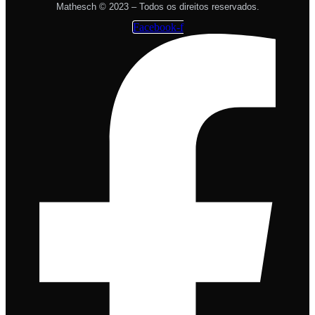
Mathesch © 2023 – Todos os direitos reservados.
Facebook-f