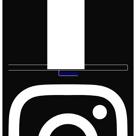
Instagram