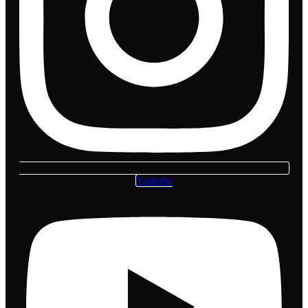
Youtube