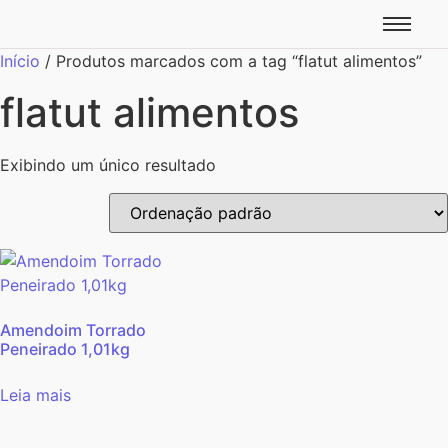
Início
/ Produtos marcados com a tag “flatut alimentos”
flatut alimentos
Exibindo um único resultado
Amendoim Torrado
Peneirado 1,01kg
Leia mais