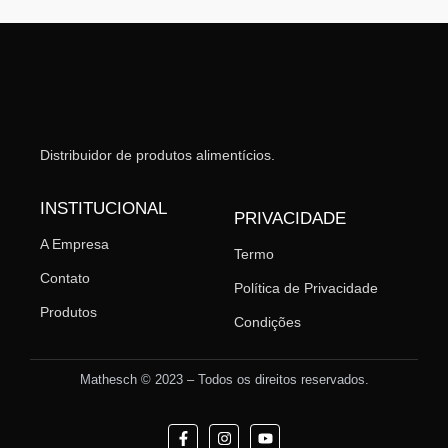
Distribuidor de produtos alimentícios.
INSTITUCIONAL
PRIVACIDADE
A Empresa
Termo
Contato
Política de Privacidade
Produtos
Condições
Mathesch © 2023 – Todos os direitos reservados.