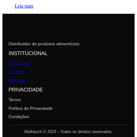
Leia mais
Distribuidor de produtos alimentícios.
INSTITUCIONAL
A Empresa
Contato
Produtos
PRIVACIDADE
Termo
Política de Privacidade
Condições
Mathesch © 2023 – Todos os direitos reservados.