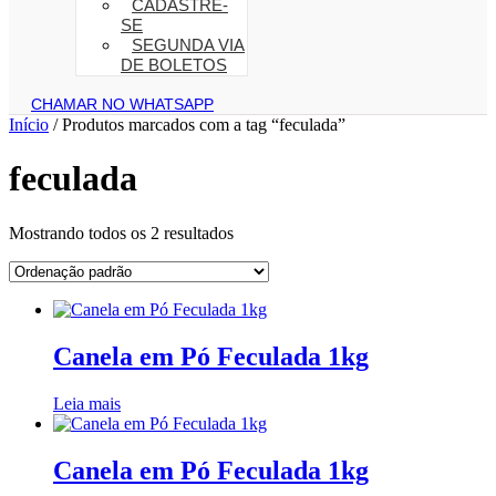
CADASTRE-
SE
SEGUNDA VIA
DE BOLETOS
CHAMAR NO WHATSAPP
Início
/ Produtos marcados com a tag “feculada”
feculada
Mostrando todos os 2 resultados
Canela em Pó Feculada 1kg
Leia mais
Canela em Pó Feculada 1kg