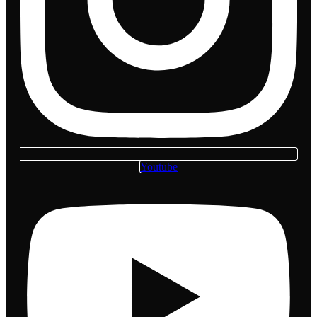
Youtube