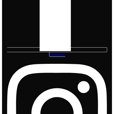
Instagram