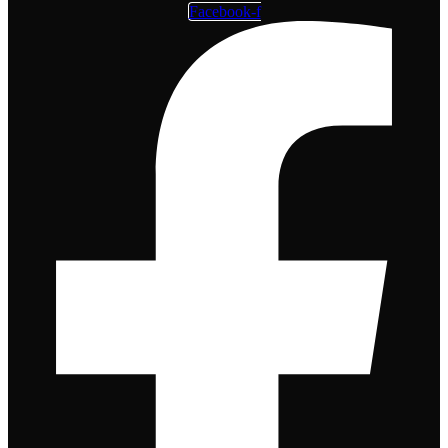
Facebook-f