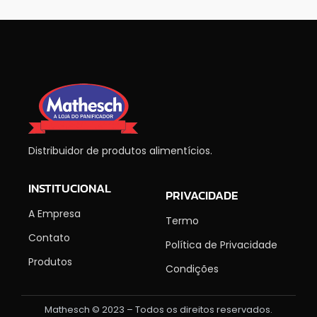
Distribuidor de produtos alimentícios.
INSTITUCIONAL
PRIVACIDADE
A Empresa
Termo
Contato
Política de Privacidade
Produtos
Condições
Mathesch © 2023 – Todos os direitos reservados.