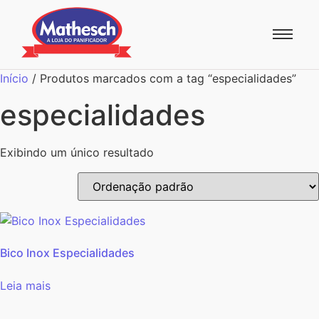
Início
/ Produtos marcados com a tag “especialidades”
especialidades
Exibindo um único resultado
Bico Inox Especialidades
Leia mais