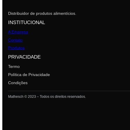
Distribuidor de produtos alimentícios.
INSTITUCIONAL
A Empresa
Contato
Produtos
PRIVACIDADE
Termo
Política de Privacidade
Condições
Mathesch © 2023 – Todos os direitos reservados.