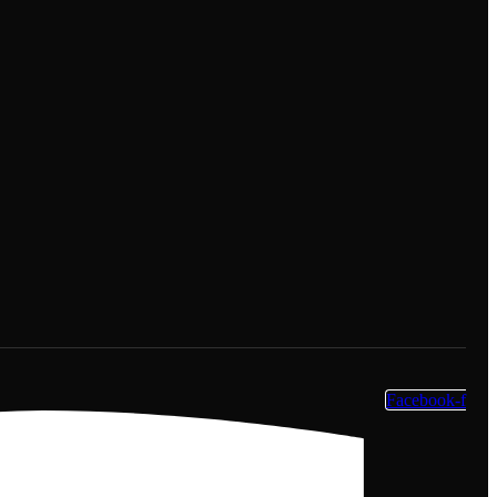
Facebook-f