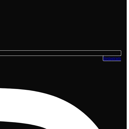
Instagram