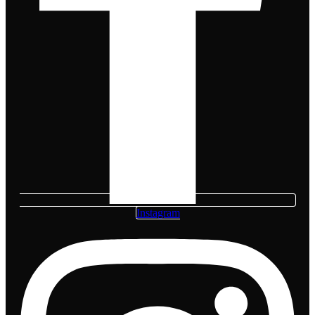
Instagram