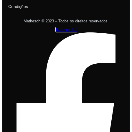
Condições
Mathesch © 2023 – Todos os direitos reservados.
Facebook-f