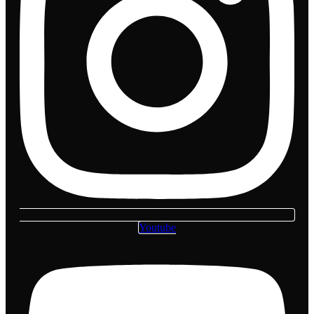
Youtube