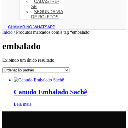
CADASTRE-
SE
SEGUNDA VIA
DE BOLETOS
CHAMAR NO WHATSAPP
Início
/ Produtos marcados com a tag “embalado”
embalado
Exibindo um único resultado
Canudo Embalado Sachê
Leia mais