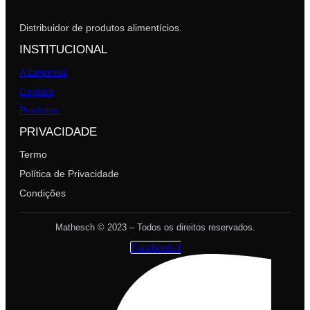
Distribuidor de produtos alimentícios.
INSTITUCIONAL
A Empresa
Contato
Produtos
PRIVACIDADE
Termo
Política de Privacidade
Condições
Mathesch © 2023 – Todos os direitos reservados.
Facebook-f