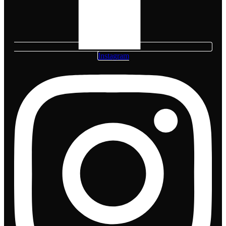
Instagram