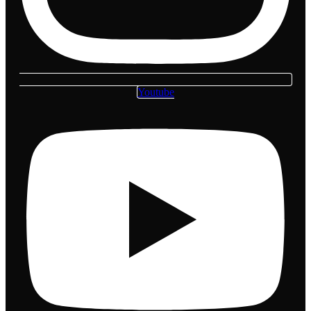
Youtube