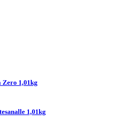
 Zero 1,01kg
tesanalle 1,01kg