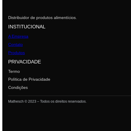
Distribuidor de produtos alimentícios.
INSTITUCIONAL
A Empresa
Contato
Produtos
PRIVACIDADE
Termo
Política de Privacidade
Condições
Mathesch © 2023 – Todos os direitos reservados.