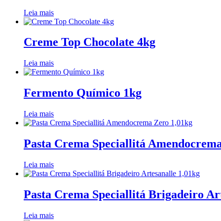
Leia mais
Creme Top Chocolate 4kg
Leia mais
Fermento Químico 1kg
Leia mais
Pasta Crema Speciallitá Amendocrema
Leia mais
Pasta Crema Speciallitá Brigadeiro Ar
Leia mais