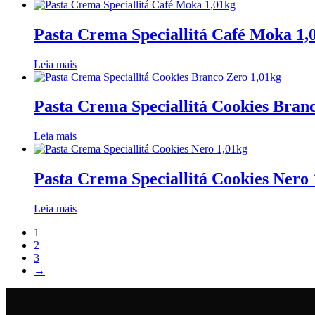
Pasta Crema Speciallitá Café Moka 1,
Leia mais
Pasta Crema Speciallitá Cookies Bran
Leia mais
Pasta Crema Speciallitá Cookies Nero 
Leia mais
1
2
3
→