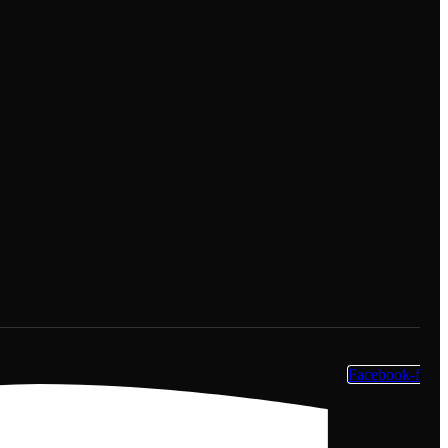
Facebook-f