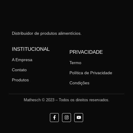
Distribuidor de produtos alimentícios.
INSTITUCIONAL
PRIVACIDADE
A Empresa
Termo
Contato
Política de Privacidade
Produtos
Condições
Mathesch © 2023 – Todos os direitos reservados.