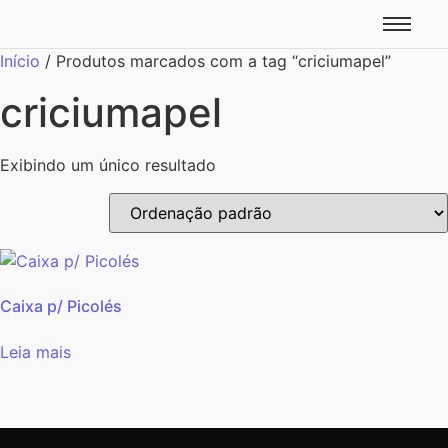
Início
/ Produtos marcados com a tag “criciumapel”
criciumapel
Exibindo um único resultado
Caixa p/ Picolés
Leia mais