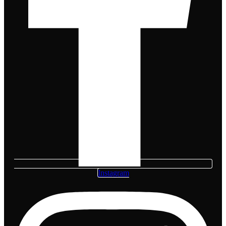
Instagram