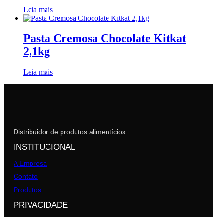
Leia mais
Pasta Cremosa Chocolate Kitkat
2,1kg
Leia mais
Distribuidor de produtos alimentícios.
INSTITUCIONAL
A Empresa
Contato
Produtos
PRIVACIDADE