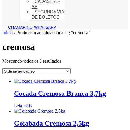
CADASTRE-
SE
SEGUNDA VIA
DE BOLETOS
CHAMAR NO WHATSAPP
Início
/ Produtos marcados com a tag “cremosa”
cremosa
Mostrando todos os 3 resultados
Cocada Cremosa Branca 3,7kg
Leia mais
Goiabada Cremosa 2,5kg