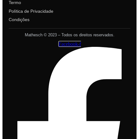
Termo
Política de Privacidade
Condições
Mathesch © 2023 – Todos os direitos reservados.
Facebook-f