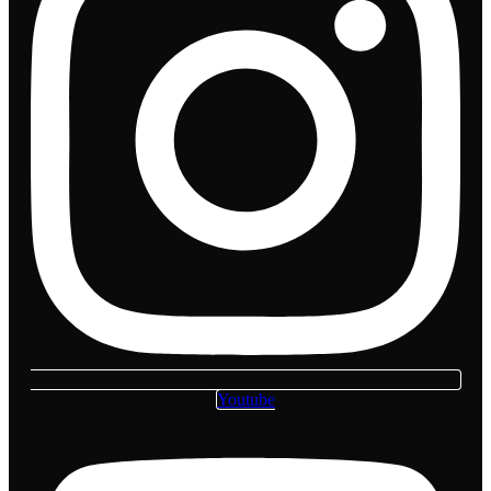
Youtube