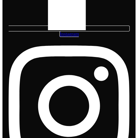
Instagram