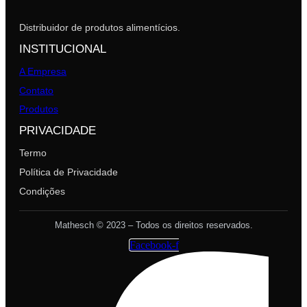
Distribuidor de produtos alimentícios.
INSTITUCIONAL
A Empresa
Contato
Produtos
PRIVACIDADE
Termo
Política de Privacidade
Condições
Mathesch © 2023 – Todos os direitos reservados.
Facebook-f