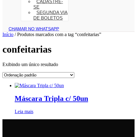
CADASTRE-
SE
SEGUNDA VIA
DE BOLETOS
CHAMAR NO WHATSAPP
Início
/ Produtos marcados com a tag “confeitarias”
confeitarias
Exibindo um único resultado
Máscara Tripla c/ 50un
Leia mais