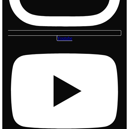
Youtube