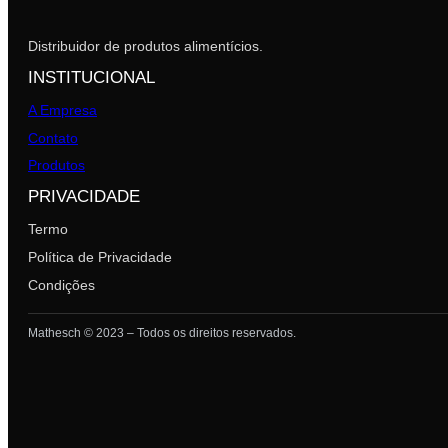
Distribuidor de produtos alimentícios.
INSTITUCIONAL
A Empresa
Contato
Produtos
PRIVACIDADE
Termo
Política de Privacidade
Condições
Mathesch © 2023 – Todos os direitos reservados.