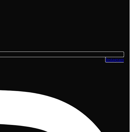
Instagram