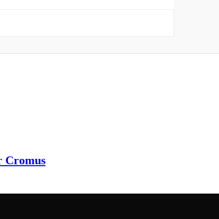
or Cromus