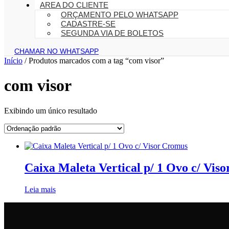
AREA DO CLIENTE
ORÇAMENTO PELO WHATSAPP
CADASTRE-SE
SEGUNDA VIA DE BOLETOS
CHAMAR NO WHATSAPP
Início
/ Produtos marcados com a tag “com visor”
com visor
Exibindo um único resultado
Caixa Maleta Vertical p/ 1 Ovo c/ Vis
Leia mais