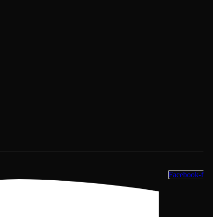
Facebook-f