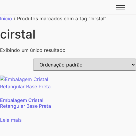
Início
/ Produtos marcados com a tag “cirstal”
cirstal
Exibindo um único resultado
Embalagem Cristal
Retangular Base Preta
Leia mais