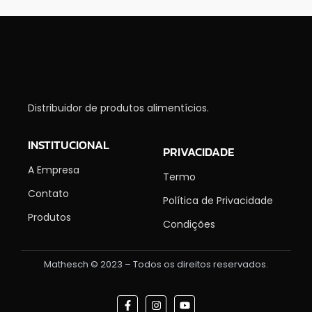
Distribuidor de produtos alimentícios.
INSTITUCIONAL
PRIVACIDADE
A Empresa
Termo
Contato
Política de Privacidade
Produtos
Condições
Mathesch © 2023 – Todos os direitos reservados.