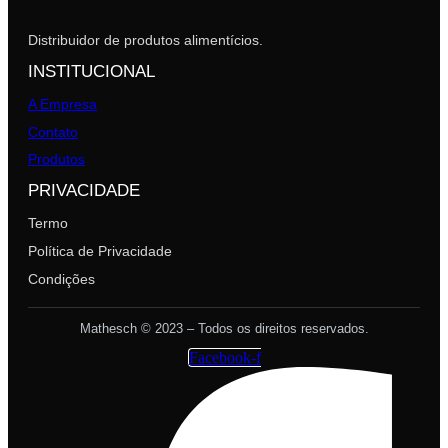
Distribuidor de produtos alimentícios.
INSTITUCIONAL
A Empresa
Contato
Produtos
PRIVACIDADE
Termo
Política de Privacidade
Condições
Mathesch © 2023 – Todos os direitos reservados.
Facebook-f