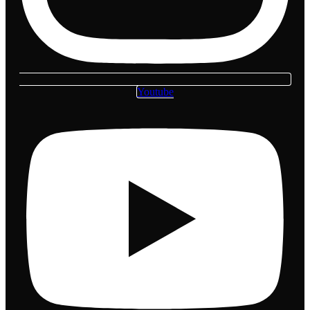
Youtube