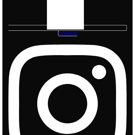
Instagram