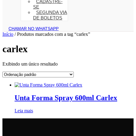
CADASTRE-
SE
SEGUNDA VIA
DE BOLETOS
CHAMAR NO WHATSAPP
Início
/ Produtos marcados com a tag “carlex”
carlex
Exibindo um único resultado
Unta Forma Spray 600ml Carlex
Leia mais