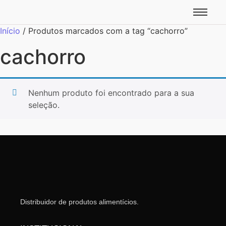
Início
/ Produtos marcados com a tag “cachorro”
cachorro
Nenhum produto foi encontrado para a sua
seleção.
Distribuidor de produtos alimentícios.