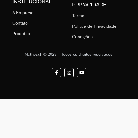
INSTITUCIONAL
PRIVACIDADE
A Empresa
Termo
Contato
Política de Privacidade
Produtos
Condições
Mathesch © 2023 – Todos os direitos reservados.