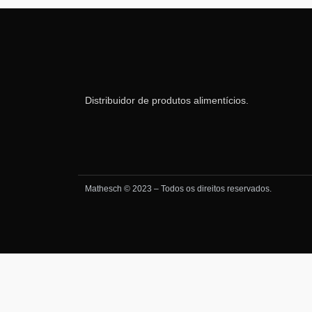
Distribuidor de produtos alimentícios.
Mathesch © 2023 – Todos os direitos reservados.