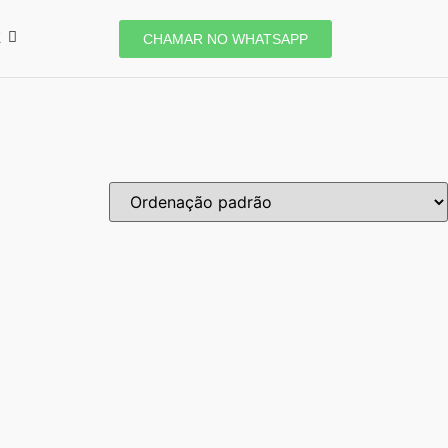
E
CHAMAR NO WHATSAPP