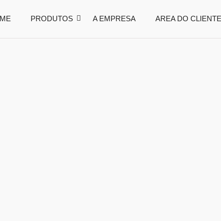
ME
PRODUTOS
A EMPRESA
AREA DO CLIENT