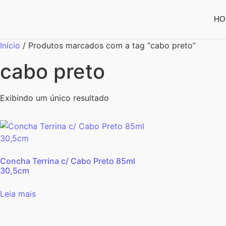
HO
Início
/ Produtos marcados com a tag “cabo preto”
cabo preto
Exibindo um único resultado
Concha Terrina c/ Cabo Preto 85ml
30,5cm
Leia mais