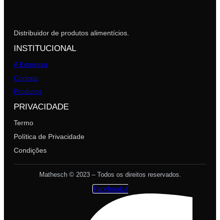
Distribuidor de produtos alimentícios.
INSTITUCIONAL
A Empresa
Contato
Produtos
PRIVACIDADE
Termo
Política de Privacidade
Condições
Mathesch © 2023 – Todos os direitos reservados.
Facebook-f