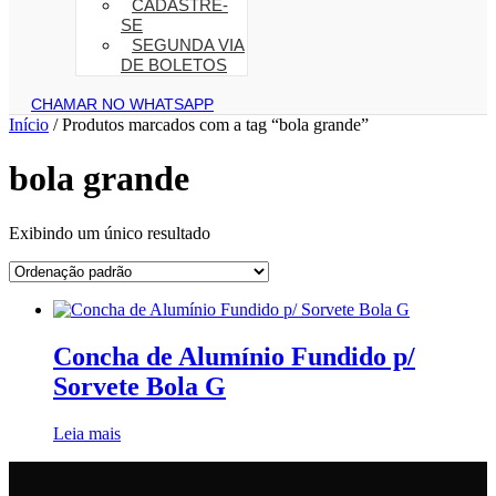
CADASTRE-
SE
SEGUNDA VIA
DE BOLETOS
CHAMAR NO WHATSAPP
Início
/ Produtos marcados com a tag “bola grande”
bola grande
Exibindo um único resultado
Concha de Alumínio Fundido p/
Sorvete Bola G
Leia mais