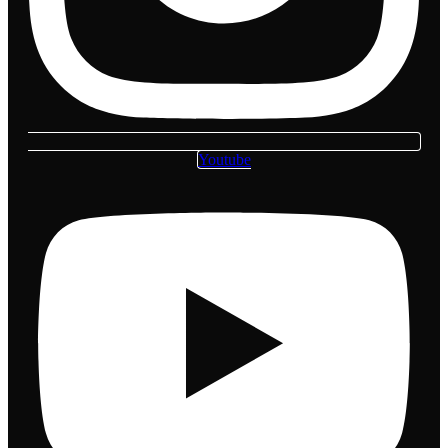
Youtube