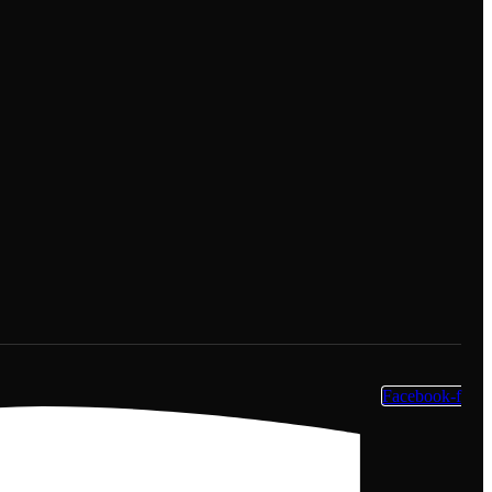
Facebook-f