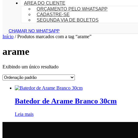
AREA DO CLIENTE
ORÇAMENTO PELO WHATSAPP
CADASTRE-SE
SEGUNDA VIA DE BOLETOS
CHAMAR NO WHATSAPP
Início
/ Produtos marcados com a tag “arame”
arame
Exibindo um único resultado
Batedor de Arame Branco 30cm
Leia mais