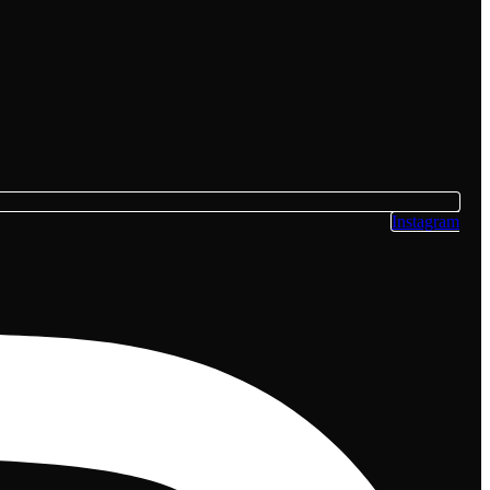
Instagram