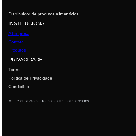
Distribuidor de produtos alimentícios.
INSTITUCIONAL
A Empresa
Contato
Produtos
PRIVACIDADE
Termo
Política de Privacidade
Condições
Mathesch © 2023 – Todos os direitos reservados.