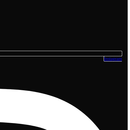
Instagram