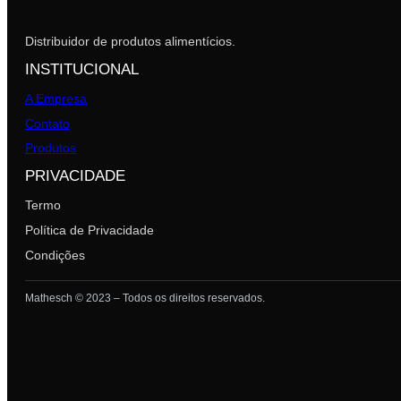
Distribuidor de produtos alimentícios.
INSTITUCIONAL
A Empresa
Contato
Produtos
PRIVACIDADE
Termo
Política de Privacidade
Condições
Mathesch © 2023 – Todos os direitos reservados.