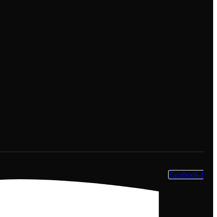
Facebook-f