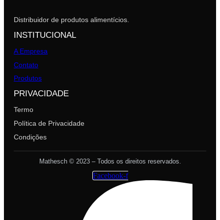
Distribuidor de produtos alimentícios.
INSTITUCIONAL
A Empresa
Contato
Produtos
PRIVACIDADE
Termo
Política de Privacidade
Condições
Mathesch © 2023 – Todos os direitos reservados.
Facebook-f