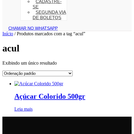
CADASTRE-
SE
SEGUNDA VIA
DE BOLETOS
CHAMAR NO WHATSAPP
Início
/ Produtos marcados com a tag “acul”
acul
Exibindo um único resultado
Açúcar Colorido 500gr
Leia mais