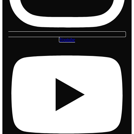
Youtube