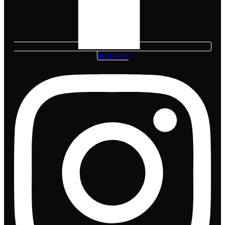
Instagram