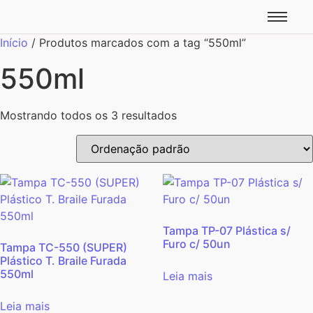
Início
/ Produtos marcados com a tag “550ml”
550ml
Mostrando todos os 3 resultados
Tampa TP-07 Plástica s/
Furo c/ 50un
Tampa TC-550 (SUPER)
Plástico T. Braile Furada
550ml
Leia mais
Leia mais