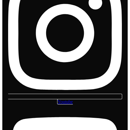
Youtube