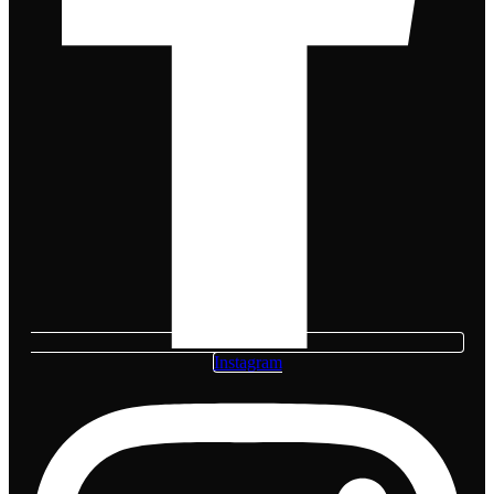
Instagram