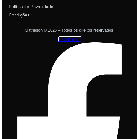
Política de Privacidade
Condições
Mathesch © 2023 – Todos os direitos reservados.
Facebook-f