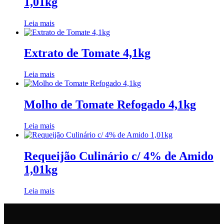
1,01kg
Leia mais
Extrato de Tomate 4,1kg
Leia mais
Molho de Tomate Refogado 4,1kg
Leia mais
Requeijão Culinário c/ 4% de Amido
1,01kg
Leia mais