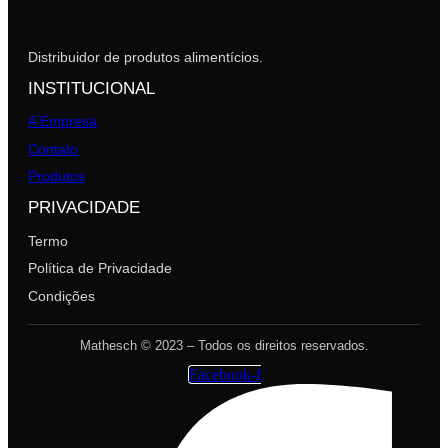
Distribuidor de produtos alimentícios.
INSTITUCIONAL
A Empresa
Contato
Produtos
PRIVACIDADE
Termo
Política de Privacidade
Condições
Mathesch © 2023 – Todos os direitos reservados.
Facebook-f