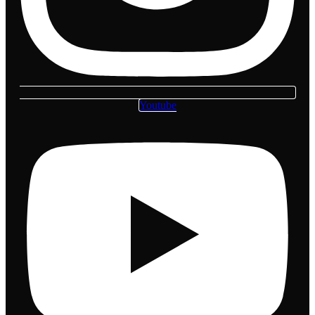
Youtube