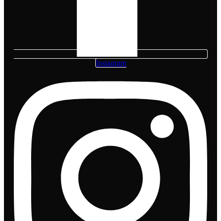
Instagram