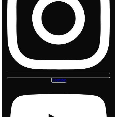
Youtube