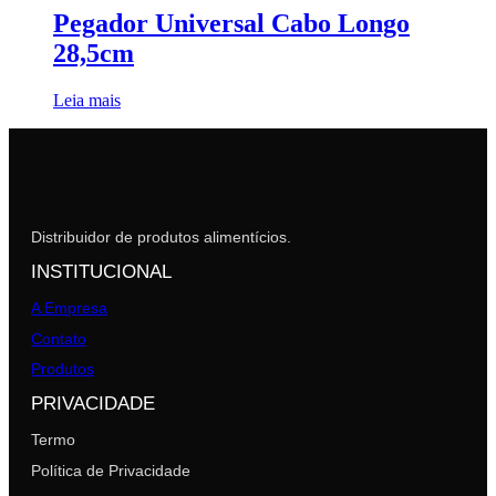
Pegador Universal Cabo Longo
28,5cm
Leia mais
Distribuidor de produtos alimentícios.
INSTITUCIONAL
A Empresa
Contato
Produtos
PRIVACIDADE
Termo
Política de Privacidade