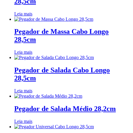
28,5cm
Leia mais
Pegador de Massa Cabo Longo
28,5cm
Leia mais
Pegador de Salada Cabo Longo
28,5cm
Leia mais
Pegador de Salada Médio 28,2cm
Leia mais