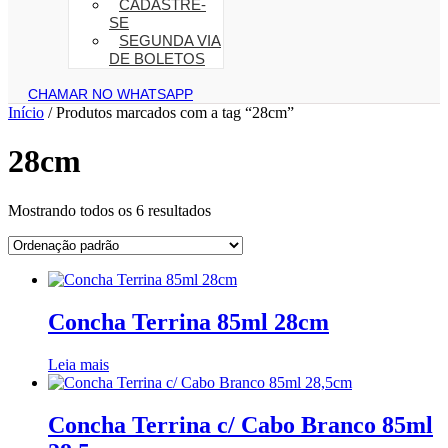
CADASTRE-
SE
SEGUNDA VIA
DE BOLETOS
CHAMAR NO WHATSAPP
Início
/ Produtos marcados com a tag “28cm”
28cm
Mostrando todos os 6 resultados
Concha Terrina 85ml 28cm
Leia mais
Concha Terrina c/ Cabo Branco 85ml