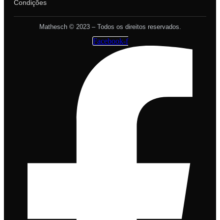
Condições
Mathesch © 2023 – Todos os direitos reservados.
Facebook-f