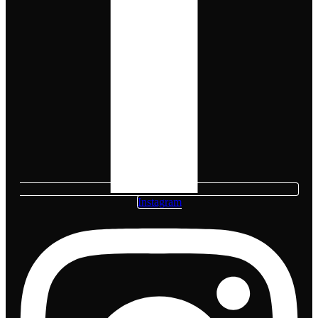
Instagram