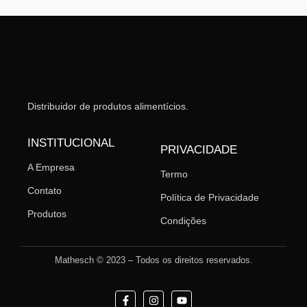
Distribuidor de produtos alimentícios.
INSTITUCIONAL
PRIVACIDADE
A Empresa
Termo
Contato
Política de Privacidade
Produtos
Condições
Mathesch © 2023 – Todos os direitos reservados.