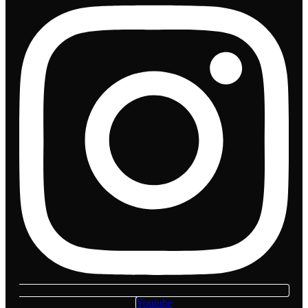
Youtube