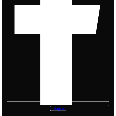
Instagram