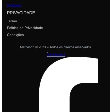
Produtos
PRIVACIDADE
Termo
Política de Privacidade
Condições
Mathesch © 2023 – Todos os direitos reservados.
Facebook-f