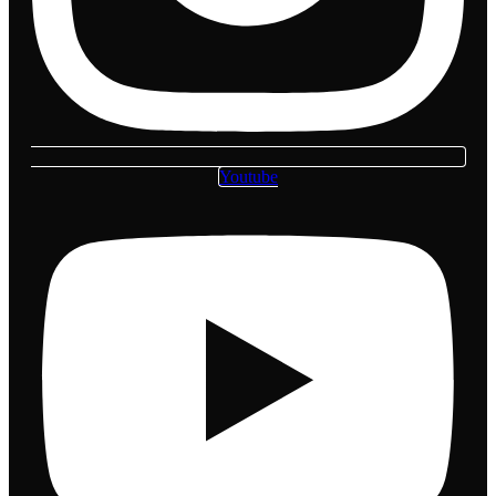
Youtube