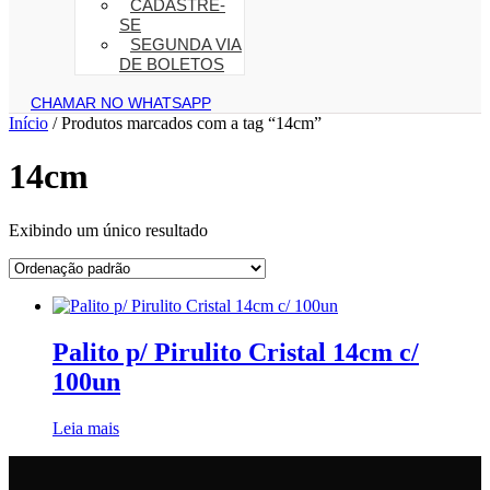
CADASTRE-
SE
SEGUNDA VIA
DE BOLETOS
CHAMAR NO WHATSAPP
Início
/ Produtos marcados com a tag “14cm”
14cm
Exibindo um único resultado
Palito p/ Pirulito Cristal 14cm c/
100un
Leia mais