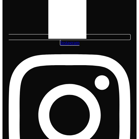
Instagram