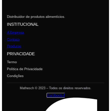
Distribuidor de produtos alimentícios.
INSTITUCIONAL
A Empresa
Contato
Produtos
PRIVACIDADE
Termo
Política de Privacidade
Condições
Mathesch © 2023 – Todos os direitos reservados.
Facebook-f