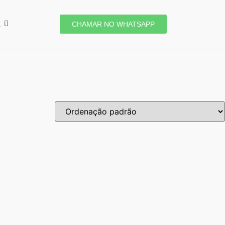
E
CHAMAR NO WHATSAPP