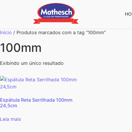
HO
Início
/ Produtos marcados com a tag “100mm”
100mm
Exibindo um único resultado
Espátula Reta Serrilhada 100mm
24,5cm
Leia mais