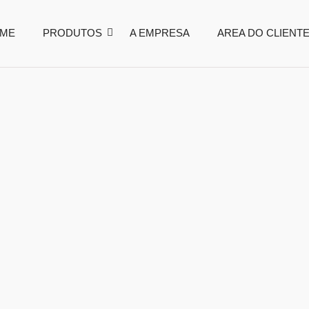
ME
PRODUTOS
A EMPRESA
AREA DO CLIENT