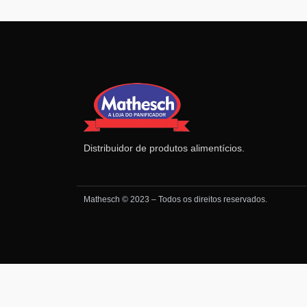
Distribuidor de produtos alimentícios.
Mathesch © 2023 – Todos os direitos reservados.