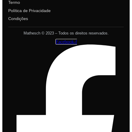
Termo
Política de Privacidade
Condições
Mathesch © 2023 – Todos os direitos reservados.
Facebook-f