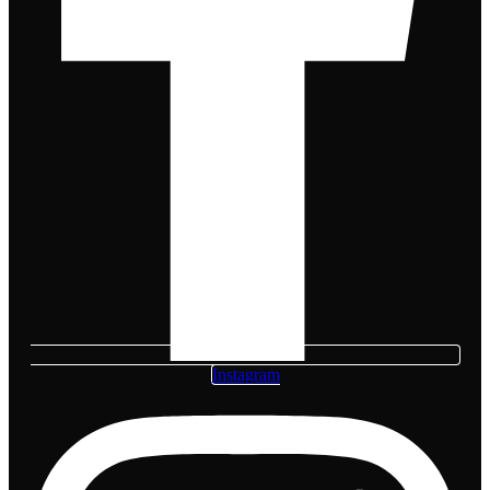
Instagram