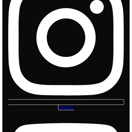
Youtube