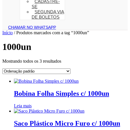
CADASTRE-
SE
SEGUNDA VIA
DE BOLETOS
CHAMAR NO WHATSAPP
Início
/ Produtos marcados com a tag “1000un”
1000un
Mostrando todos os 3 resultados
Bobina Folha Simples c/ 1000un
Leia mais
Saco Plástico Micro Furo c/ 1000un