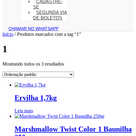
CADASTRE-
SE
SEGUNDA VIA
DE BOLETOS
CHAMAR NO WHATSAPP
Início
/ Produtos marcados com a tag “1”
1
Mostrando todos os 3 resultados
Ervilha 1,7kg
Leia mais
Marshmallow Twist Color 1 Baunilha