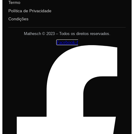
Termo
Política de Privacidade
Condições
Mathesch © 2023 – Todos os direitos reservados.
Facebook-f