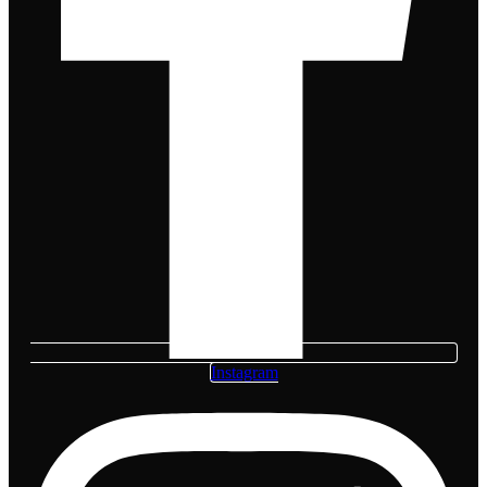
Instagram