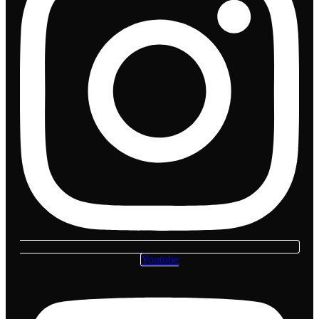
Youtube