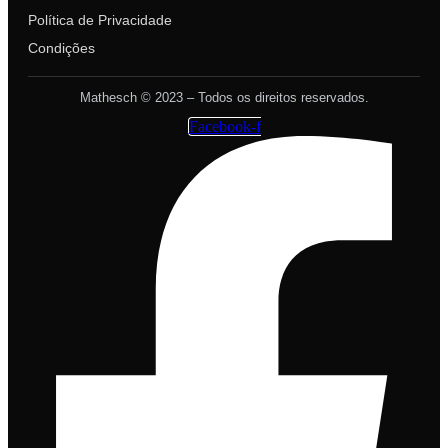
Política de Privacidade
Condições
Mathesch © 2023 – Todos os direitos reservados.
Facebook-f