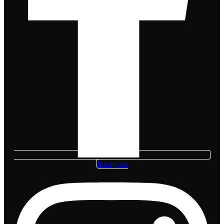
Instagram