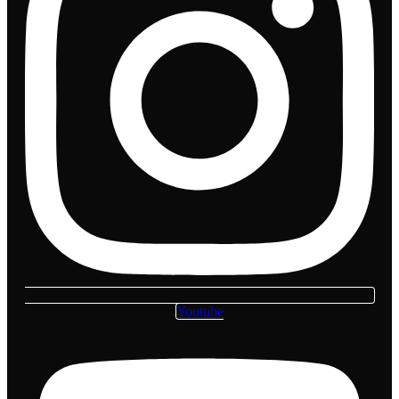
Youtube