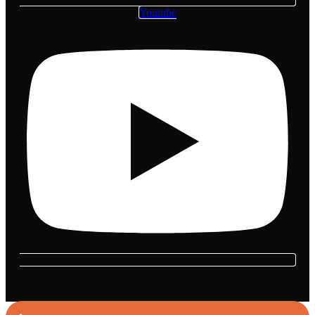
Youtube