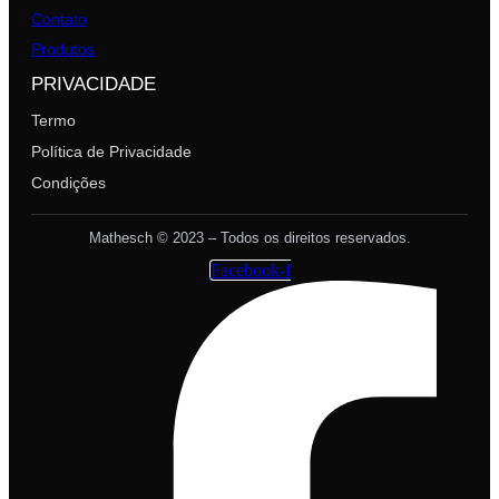
Contato
Produtos
PRIVACIDADE
Termo
Política de Privacidade
Condições
Mathesch © 2023 – Todos os direitos reservados.
Facebook-f