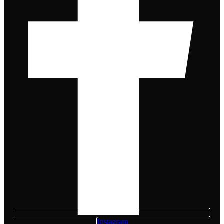
Instagram