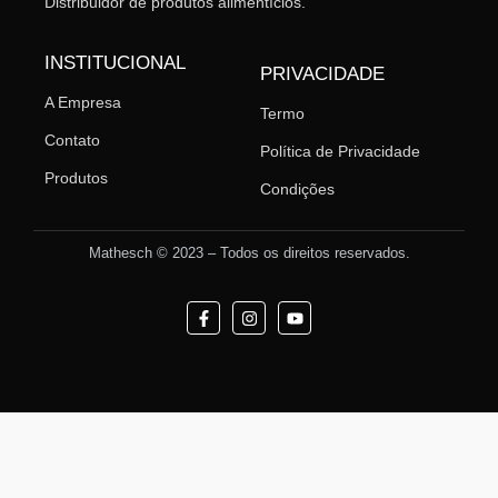
Distribuidor de produtos alimentícios.
INSTITUCIONAL
PRIVACIDADE
A Empresa
Termo
Contato
Política de Privacidade
Produtos
Condições
Mathesch © 2023 – Todos os direitos reservados.