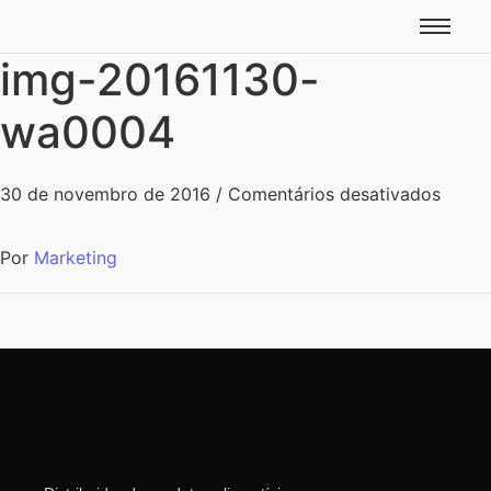
img-20161130-
wa0004
30 de novembro de 2016
/
Comentários desativados
Por
Marketing