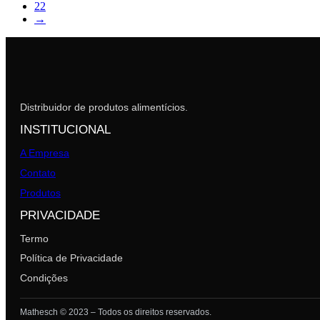
22
→
Distribuidor de produtos alimentícios.
INSTITUCIONAL
A Empresa
Contato
Produtos
PRIVACIDADE
Termo
Política de Privacidade
Condições
Mathesch © 2023 – Todos os direitos reservados.