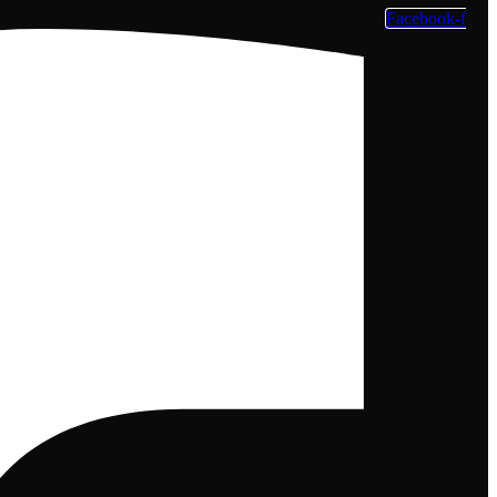
Facebook-f