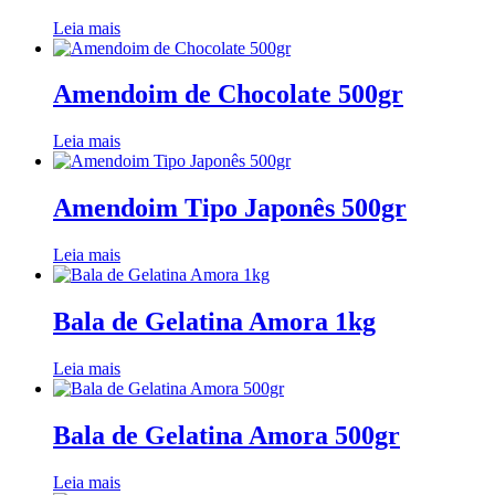
Leia mais
Amendoim de Chocolate 500gr
Leia mais
Amendoim Tipo Japonês 500gr
Leia mais
Bala de Gelatina Amora 1kg
Leia mais
Bala de Gelatina Amora 500gr
Leia mais